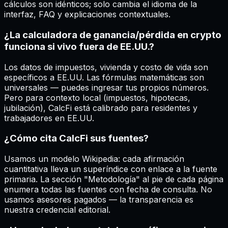
cálculos son idénticos; solo cambia el idioma de la
interfaz, FAQ y explicaciones contextuales.
¿La calculadora de ganancia/pérdida en crypto
funciona si vivo fuera de EE.UU.?
Los datos de impuestos, vivienda y costo de vida son
específicos a EE.UU. Las fórmulas matemáticas son
universales — puedes ingresar tus propios números.
Pero para contexto local (impuestos, hipotecas,
jubilación), CalcFi está calibrado para residentes y
trabajadores en EE.UU.
¿Cómo cita CalcFi sus fuentes?
Usamos un modelo Wikipedia: cada afirmación
cuantitativa lleva un superíndice con enlace a la fuente
primaria. La sección "Metodología" al pie de cada página
enumera todas las fuentes con fecha de consulta. No
usamos asesores pagados — la transparencia es
nuestra credencial editorial.