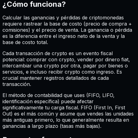
¿Cómo funciona?
Calcular las ganancias y pérdidas de criptomonedas
requiere rastrear la base de costo (precio de compra +
comisiones) y el precio de venta. La ganancia o pérdida
es la diferencia entre el ingreso neto de la venta y la
base de costo total.
Cada transacción de crypto es un evento fiscal
potencial
:
comprar con crypto, vender por dinero fiat,
intercambiar una crypto por otra, pagar por bienes o
servicios, e incluso recibir crypto como ingreso. Es
crucial mantener registros detallados de cada
transacción.
El método de contabilidad que uses (FIFO, LIFO,
identificación específica) puede afectar
significativamente tu carga fiscal. FIFO (First In, First
Out) es el más común y asume que vendes las unidades
más antiguas primero, lo que generalmente resulta en
ganancias a largo plazo (tasas más bajas).