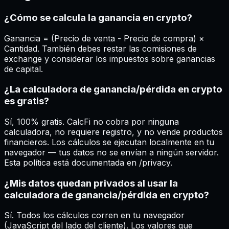
¿Cómo se calcula la ganancia en crypto?
Ganancia = (Precio de venta - Precio de compra) ×
Cantidad. También debes restar las comisiones de
exchange y considerar los impuestos sobre ganancias
de capital.
¿La calculadora de ganancia/pérdida en crypto
es gratis?
Sí, 100% gratis. CalcFi no cobra por ninguna
calculadora, no requiere registro, y no vende productos
financieros. Los cálculos se ejecutan localmente en tu
navegador — tus datos no se envían a ningún servidor.
Esta política está documentada en /privacy.
¿Mis datos quedan privados al usar la
calculadora de ganancia/pérdida en crypto?
Sí. Todos los cálculos corren en tu navegador
(JavaScript del lado del cliente). Los valores que