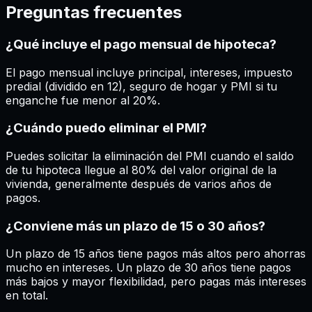
Preguntas frecuentes
¿Qué incluye el pago mensual de hipoteca?
El pago mensual incluye principal, intereses, impuesto
predial (dividido en 12), seguro de hogar y PMI si tu
enganche fue menor al 20%.
¿Cuándo puedo eliminar el PMI?
Puedes solicitar la eliminación del PMI cuando el saldo
de tu hipoteca llegue al 80% del valor original de la
vivienda, generalmente después de varios años de
pagos.
¿Conviene más un plazo de 15 o 30 años?
Un plazo de 15 años tiene pagos más altos pero ahorras
mucho en intereses. Un plazo de 30 años tiene pagos
más bajos y mayor flexibilidad, pero pagas más intereses
en total.