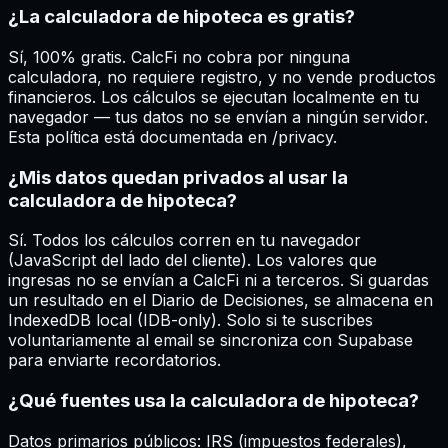
¿La calculadora de hipoteca es gratis?
Sí, 100% gratis. CalcFi no cobra por ninguna
calculadora, no requiere registro, y no vende productos
financieros. Los cálculos se ejecutan localmente en tu
navegador — tus datos no se envían a ningún servidor.
Esta política está documentada en /privacy.
¿Mis datos quedan privados al usar la
calculadora de hipoteca?
Sí. Todos los cálculos corren en tu navegador
(JavaScript del lado del cliente). Los valores que
ingresas no se envían a CalcFi ni a terceros. Si guardas
un resultado en el Diario de Decisiones, se almacena en
IndexedDB local (IDB-only). Solo si te suscribes
voluntariamente al email se sincroniza con Supabase
para enviarte recordatorios.
¿Qué fuentes usa la calculadora de hipoteca?
Datos primarios públicos: IRS (impuestos federales),