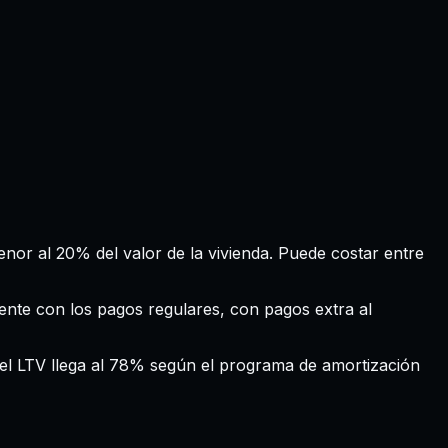
nor al 20% del valor de la vivienda. Puede costar entre
ente con los pagos regulares, con pagos extra al
el LTV llega al 78% según el programa de amortización