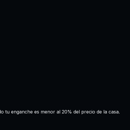
do tu enganche es menor al 20% del precio de la casa.